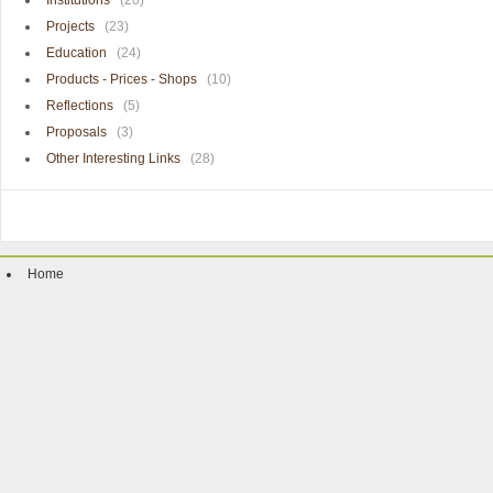
Institutions
(20)
Projects
(23)
Education
(24)
Products - Prices - Shops
(10)
Reflections
(5)
Proposals
(3)
Other Interesting Links
(28)
Home