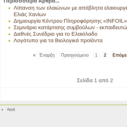
Περισσότερα Άρθρα...
Λίπανση των ελαιώνων με απόβλητα ελαιουργε
Ελιάς Χανίων
Δημιουργία Κέντρου Πληροφόρησης «INFOIL»
Σεμινάριο κατάρτισης συμβούλων - εκπαιδευτώ
Διεθνές Συνέδριο για το Ελαιόλαδο
Λογότυπο για τα Βιολογικά προϊόντα
«
Έναρξη
Προηγούμενο
1
2
Επόμε
Σελίδα 1 από 2
Αρχή