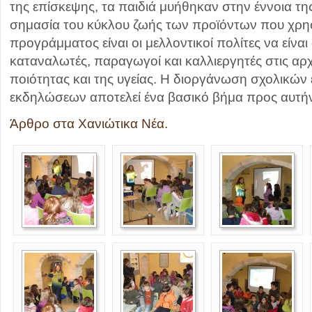
της επίσκεψης, τα παιδιά μυήθηκαν στην έννοια της
σημασία του κύκλου ζωής των προϊόντων που χρησ
προγράμματος είναι οι μελλοντικοί πολίτες να είνα
καταναλωτές, παραγωγοί και καλλιεργητές στις αρχέ
ποιότητας και της υγείας. Η διοργάνωση σχολικών
εκδηλώσεων αποτελεί ένα βασικό βήμα προς αυτήν
Άρθρο στα Χανιώτικα Νέα.