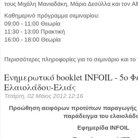
τους Μιχάλη Μανιαδάκη, Μάριο Δεσύλλα και τον Al
Καθημερινό πρόγραμμα σεμιναρίου:
09:00 - 11:00 Θεωρία
11:30 - 13:00 Πρακτική
16:00 - 18:00 Θεωρία
Περισσότερες πληροφορίες για το σεμινάριο και 
Ενημερωτικό booklet INFOIL - 5ο 
Ελαιολάδου-Ελιάς
Τετάρτη, 02 Μάιος 2012 12:16
Προώθηση αειφόρων προτύπων παραγωγής κ
παράδειγμα του ελαιολάδ
Εφημερίδα INFOIL