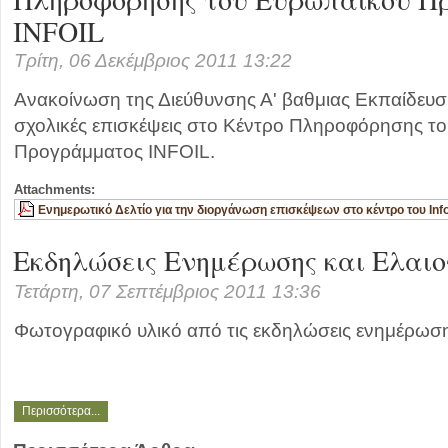
INFOIL
Τρίτη, 06 Δεκέμβριος 2011 13:22
Aνακοίνωση της Διεύθυνσης Α' βαθμιας Εκπαίδευση
σχολικές επισκέψεις στο Κέντρο Πληροφόρησης τ
Προγράμματος INFOIL.
Attachments:
Ενημερωτικό Δελτίο για την διοργάνωση επισκέψεων στο κέντρο του Info
Εκδηλώσεις Ενημέρωσης και Ελαιο
Τετάρτη, 07 Σεπτέμβριος 2011 13:36
Φωτογραφικό υλικό από τις εκδηλώσεις ενημέρωσης
Περισσότερα...