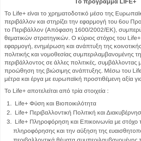
Το πρόγραμμα LIFE+
Το Life+ είναι το χρηματοδοτικό μέσο της Ευρωπα
περιβάλλον και στηρίζει την εφαρμογή του 6ου Π
το Περιβάλλον (Απόφαση 1600/2002/ΕΚ), συμπερ
θεματικών στρατηγικών. Ο κύριος στόχος του Life+
εφαρμογή, ενημέρωση και ανάπτυξη της κοινοτική
πολιτικής και νομοθεσίας συμπεριλαμβανομένης 
περιβάλλοντος σε άλλες πολιτικές, συμβάλλοντας 
προώθηση της βιώσιμης ανάπτυξης. Μέσω του Lif
μέτρα και έργα με ευρωπαϊκή προστιθέμενη αξία γι
Το Life+ αποτελείται από τρία στοιχεία :
Life+ Φύση και Βιοποικιλότητα
Life+ Περιβαλλοντική Πολιτική και Διακυβέρνη
Life+ Πληροφόρηση και Επικοινωνία με στόχο 
πληροφόρησης και την αύξηση της ευαισθητοπ
περιβαλλοντικά θέματα συμπεριλαμβανομένης