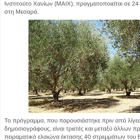
Ινστιτούτο Χανίων (ΜΑΙΧ), πραγματοποιείται σε 24
στη Μεσαρά.
Το πρόγραμμα, που παρουσιάστηκε πριν από λίγες
δημοσιογράφους, είναι τριετές και μεταξύ άλλων πρ
πειραματικό ελαιώνα έκτασης 40 στρεμμάτων του