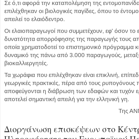
Σε ό,τι αφορά την καταπολέμηση της εντομοπανίδας
επιλέχθηκαν οι βιολογικές παγίδες, όπου το έντομο
απειλεί το ελαιόδεντρο.
Οι ελαιοπαραγωγοί που συμμετέχουν, εφ' όσον το 
δυνατότητα απορρόφησης της παραγωγής τους απ
οποία χρηματοδοτεί το επιστημονικό πρόγραμμα κι 
δυναμικό της πάνω από 3.000 παραγωγούς, μεταξ
βιοκαλλιεργητές.
Τα χωράφια που επιλέχθηκαν είναι επικλινή, επίπεδα
γεωργικές πρακτικές, πέρα από τους ρυπογόνους 
αποφεύγονται η διάβρωση των εδαφών και τυχόν 
αποτελεί σημαντική απειλή για την ελληνική γη.
Της ΑΝ
Διοργάνωση επισκέψεων στο Κέντ
Πληροφόρησης του Ευρωπαϊκού Π