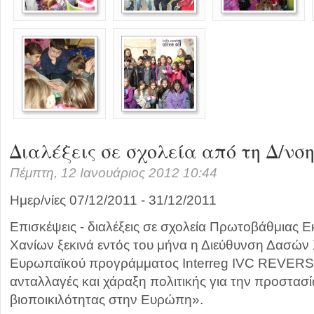
Διαλέξεις σε σχολεία από τη Δ/νσ
Πέμπτη, 12 Ιανουάριος 2012 10:44
Ημερ/νίες 07/12/2011 - 31/12/2011
Επισκέψεις - διαλέξεις σε σχολεία Πρωτοβάθμιας 
Χανίων ξεκινά εντός του μήνα η Διεύθυνση Δασών 
Ευρωπαϊκού προγράμματος Interreg IVC REVERSE
ανταλλαγές και χάραξη πολιτικής για την προστασί
βιοποικιλότητας στην Ευρώπη».