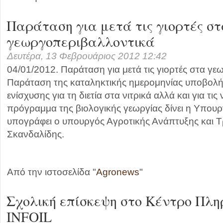
Παράταση για μετά τις γιορτές σ
γεωργοπεριβαλλοντικά
Δευτέρα, 13 Φεβρουάριος 2012 12:42
04/01/2012. Παράταση για μετά τις γιορτές στα γε
Παράταση της καταληκτικής ημερομηνίας υποβολή
ενίσχυσης για τη διετία στα νιτρικά αλλά και για τις 
πρόγραμμα της βιολογικής γεωργίας δίνει η Υπου
υπογράφει ο υπουργός Αγροτικής Ανάπτυξης και 
Σκανδαλίδης.
Από την ιστοσελίδα "
Agronews
"
Σχολική επίσκεψη στο Κέντρο Πλη
INFOIL