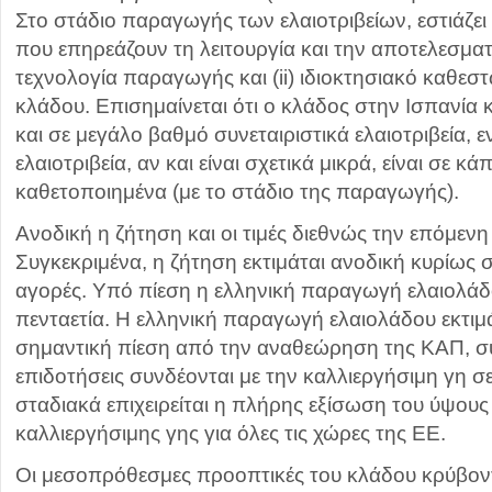
Στο στάδιο παραγωγής των ελαιοτριβείων, εστιάζε
που επηρεάζουν τη λειτουργία και την αποτελεσματι
τεχνολογία παραγωγής και (ii) ιδιοκτησιακό καθεσ
κλάδου. Επισημαίνεται ότι ο κλάδος στην Ισπανία 
και σε μεγάλο βαθμό συνεταιριστικά ελαιοτριβεία, ε
ελαιοτριβεία, αν και είναι σχετικά μικρά, είναι σε κ
καθετοποιημένα (με το στάδιο της παραγωγής).
Ανοδική η ζήτηση και οι τιμές διεθνώς την επόμενη
Συγκεκριμένα, η ζήτηση εκτιμάται ανοδική κυρίως 
αγορές. Υπό πίεση η ελληνική παραγωγή ελαιολάδ
πενταετία. Η ελληνική παραγωγή ελαιολάδου εκτιμάτ
σημαντική πίεση από την αναθεώρηση της ΚΑΠ, σ
επιδοτήσεις συνδέονται με την καλλιεργήσιμη γη σ
σταδιακά επιχειρείται η πλήρης εξίσωση του ύψους
καλλιεργήσιμης γης για όλες τις χώρες της ΕΕ.
Οι μεσοπρόθεσμες προοπτικές του κλάδου κρύβον