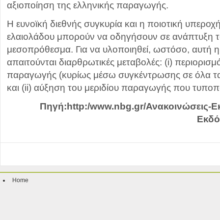
αξιοποίηση της ελληνικής παραγωγής.
Η ευνοϊκή διεθνής συγκυρία και η ποιοτική υπεροχ
ελαιολάδου μπορούν να οδηγήσουν σε ανάπτυξη 
μεσοπρόθεσμα. Για να υλοποιηθεί, ωστόσο, αυτή 
απαιτούνται διαρθρωτικές μεταβολές: (i) περιορισμ
παραγωγής (κυρίως μέσω συγκέντρωσης σε όλα τ
και (ii) αύξηση του μεριδίου παραγωγής που τυποπο
Πηγή:http:/www.nbg.gr/Ανακοινώσεις-Ε
Εκδό
Home