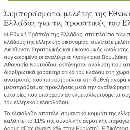
Συμπεράσματα μελέτης της Εθνικ
Ελλάδας για τις προοπτικές του 
Η Εθνική Τράπεζα της Ελλάδας, στα πλαίσια των 
κλάδους της ελληνικής οικονομίας, συνέταξε μελέτη
Διεύθυνση Στρατηγικής και Οικονομικής Ανάλυσης 
συγκεκριμένα οι αναλύτριες Φραγκίσκα Βουμβάκη,
Αθανασία Κουτούζου, εκπόνησαν ανάλυση που εστιά
διαρθρωτικά χαρακτηριστικά του κλάδου στη χώρα 
ανατροπές που παρατηρούνται στη διεθνή αγορά και
μεσοπρόθεσμες προκλήσεις μετά την αναθεώρηση 
ευκαιρίες που υπάρχουν αν εκμεταλλευτούμε τα συ
του ελληνικού ελαιολάδου.
Το ελαιόλαδο αποτελεί σημαντικό κομμάτι της ελλ
καλύπτει το 11% της συνολικής αγροτικής παραγ
όρους αξίας (έναντι 2% στην Ευρώπη). Ειδικότερα, 