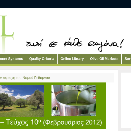
ement Systems
Quality Criteria
Online Library
Olive Oil Markets
Ser
ην περιοχή του Νομού Ρεθύμνου