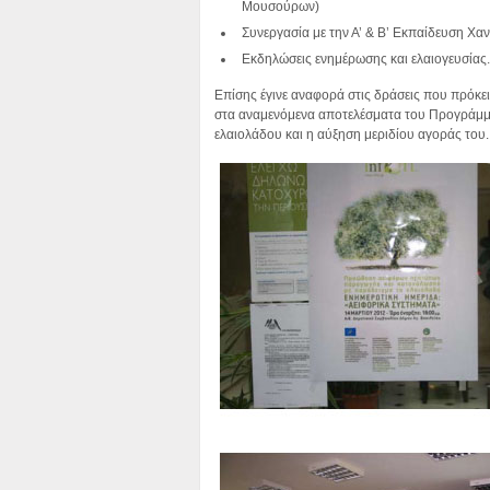
Μουσούρων)
Συνεργασία με την Α’ & Β’ Εκπαίδευση Χα
Εκδηλώσεις ενημέρωσης και ελαιογευσίας.
Επίσης έγινε αναφορά στις δράσεις που πρόκε
στα αναμενόμενα αποτελέσματα του Προγράμμ
ελαιολάδου και η αύξηση μεριδίου αγοράς του.