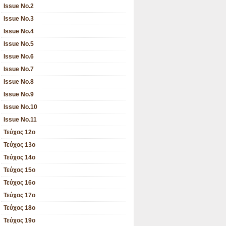
Issue No.2
Issue No.3
Issue No.4
Issue No.5
Issue No.6
Issue No.7
Issue No.8
Issue No.9
Issue No.10
Issue No.11
Τεύχος 12ο
Τεύχος 13ο
Τεύχος 14ο
Τεύχος 15ο
Τεύχος 16ο
Τεύχος 17ο
Τεύχος 18ο
Τεύχος 19ο